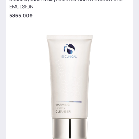
EMULSION
5865.00₴