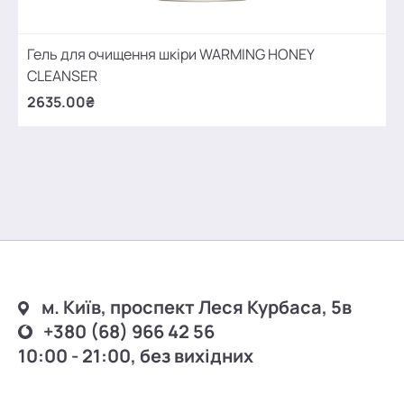
Гель для очищення шкіри WARMING HONEY
CLEANSER
2635.00₴
м. Київ, проспект Леся Курбаса, 5в
+380 (68) 966 42 56
10:00 - 21:00, без вихідних