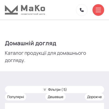
Домашній догляд
Каталог продукції для домашнього
догляду.
Фільтри ( 5)
Популярні
Дешевше
Дорожче