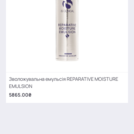
Зволожувальна емульсія REPARATIVE MOISTURE
EMULSION
5865.00₴