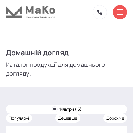
Домашній догляд
Каталог продукції для домашнього
догляду.
Фільтри ( 5)
Популярні
Дешевше
Дорожче