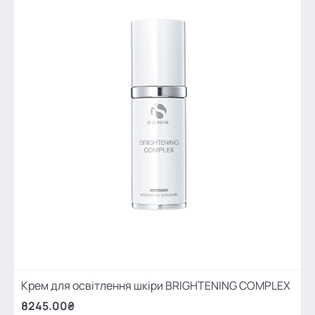
Крем для освітлення шкіри BRIGHTENING COMPLEX
8245.00₴