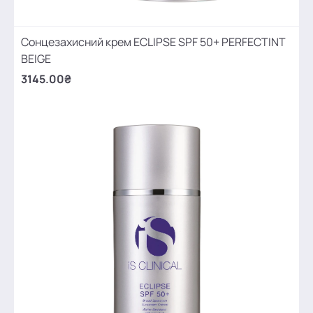
Сонцезахисний крем ECLIPSE SPF 50+ PERFECTINT
BEIGE
3145.00₴