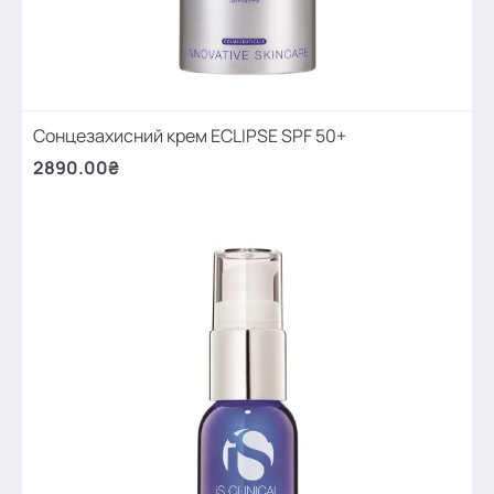
Сонцезахисний крем ECLIPSE SPF 50+
2890.00₴