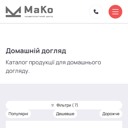
Домашній догляд
Каталог продукції для домашнього
догляду.
Фільтри ( 7)
Популярні
Дешевше
Дорожче