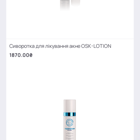
Сиворотка для лікування акне OSK-LOTION
1870.00₴