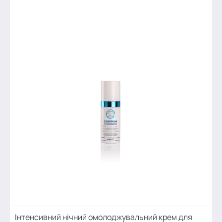
Інтенсивний нічний омолоджувальний крем для