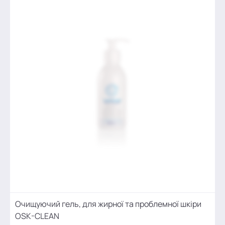
Очищуючий гель, для жирної та проблемної шкіри
OSK-CLEAN