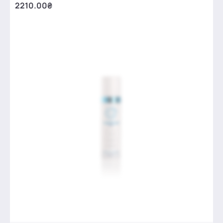
2210.00₴