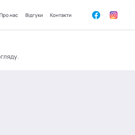
Про нас
Відгуки
Контакти
огляду.