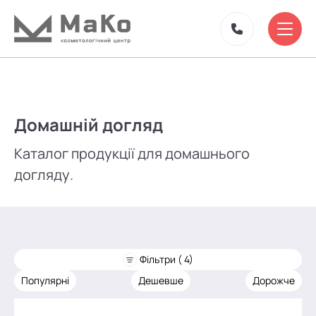
Домашній догляд
Каталог продукції для домашнього
догляду.
Фільтри ( 4)
Популярні
Дешевше
Дорожче