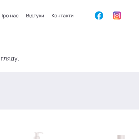
Про нас
Відгуки
Контакти
огляду.