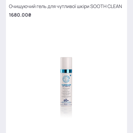
Очищуючий гель для чутливої шкіри SOOTH CLEAN
1680.00₴