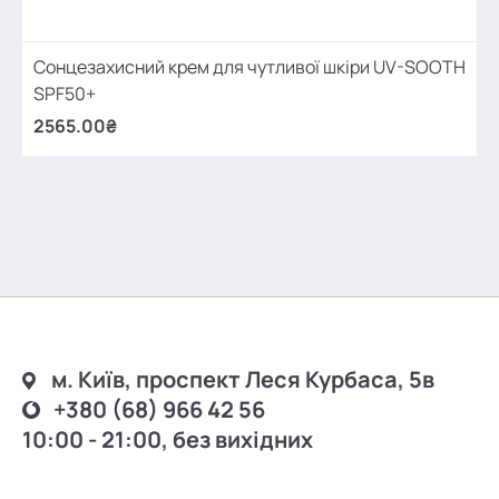
Сонцезахисний крем для чутливої шкіри UV-SOOTH
SPF50+
2565.00₴
м. Київ, проспект Леся Курбаса, 5в
+380 (68) 966 42 56
10:00 - 21:00, без вихідних