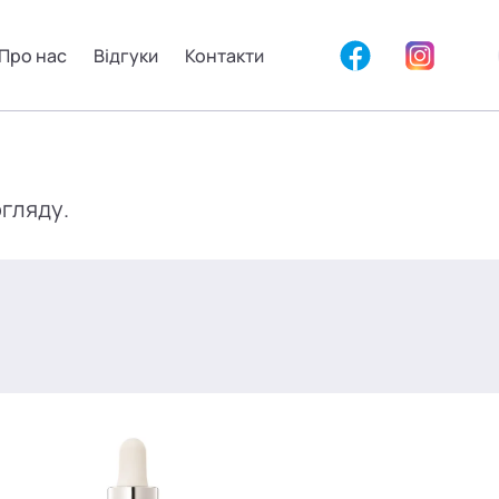
Про нас
Відгуки
Контакти
огляду.