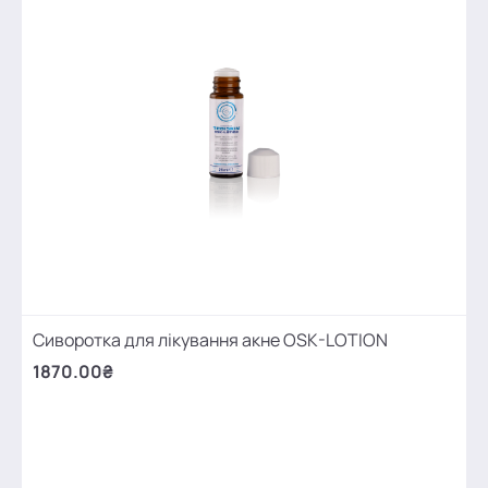
Сиворотка для лікування акне OSK-LOTION
1870.00₴