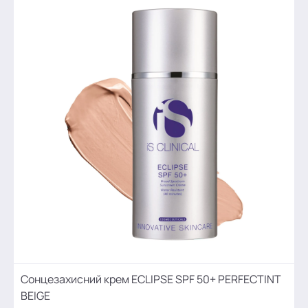
Сонцезахисний крем ECLIPSE SPF 50+ PERFECTINT
BEIGE