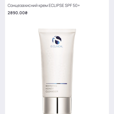
Сонцезахисний крем ECLIPSE SPF 50+
2890.00₴