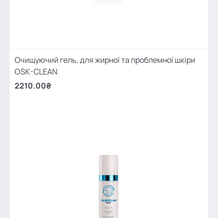
Очищуючий гель, для жирної та проблемної шкіри
OSK-CLEAN
2210.00₴