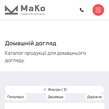
Домашній догляд
Каталог продукції для домашнього
догляду.
Фільтри ( 3)
Популярні
Дешевше
Дорожче