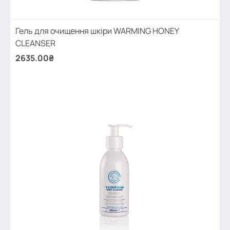
Гель для очищення шкіри WARMING HONEY
CLEANSER
2635.00₴