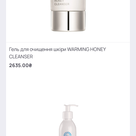
Гель для очищення шкіри WARMING HONEY
CLEANSER
2635.00₴