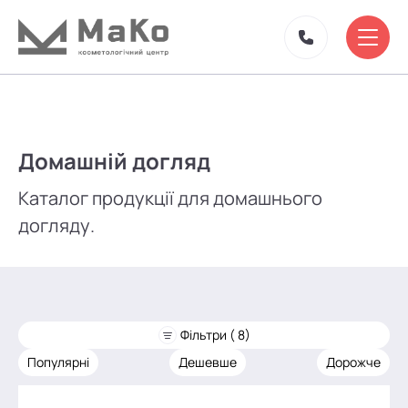
Домашній догляд
Каталог продукції для домашнього
догляду.
Фільтри ( 8)
Популярні
Дешевше
Дорожче