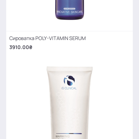
Сироватка POLY-VITAMIN SERUM
3910.00₴