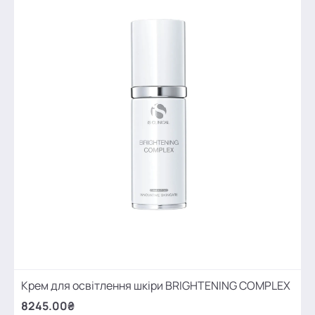
Крем для освітлення шкіри BRIGHTENING COMPLEX
8245.00₴