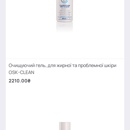
Очищуючий гель, для жирної та проблемної шкіри
OSK-CLEAN
2210.00₴