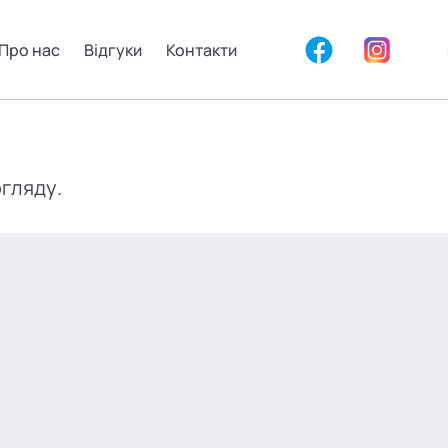
Про нас
Відгуки
Контакти
огляду.