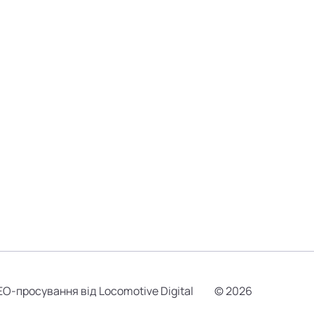
EO-просування від Locomotive Digital
© 2026