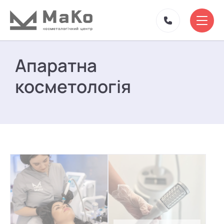
Апаратна
косметологія