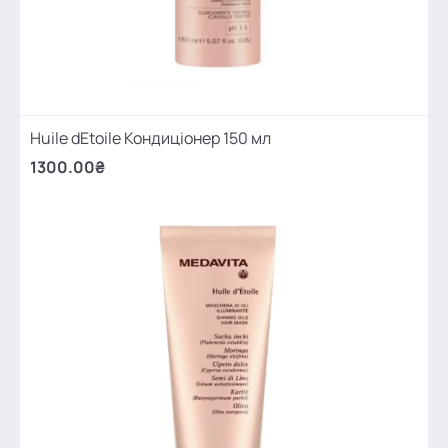
Huile dEtoile Кондиціонер 150 мл
1300.00₴