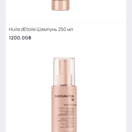
Huile dEtoile Шампунь 250 мл
1200.00₴