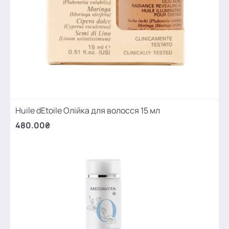
Huile dEtoile Олійка для волосся 15 мл
480.00₴