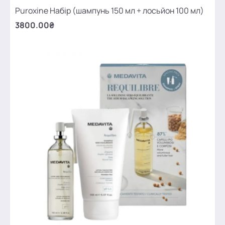
Puroxine Набір (шампунь 150 мл + лосьйон 100 мл)
3800.00₴