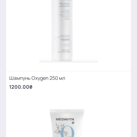
Шампунь Oxygen 250 мл
1200.00₴