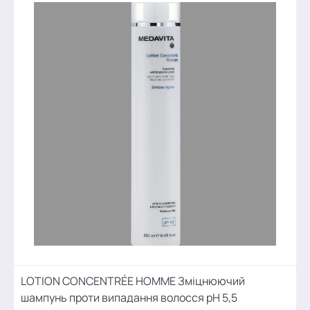
LOTION CONCENTRÉE HOMME Зміцнюючий
шампунь проти випадання волосся pH 5,5