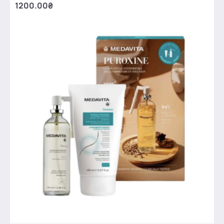
1200.00₴