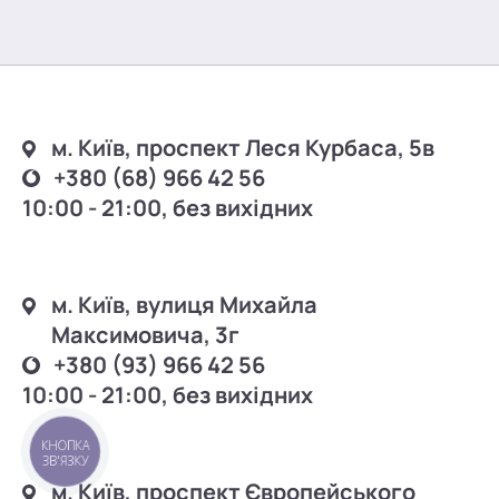
м. Київ, проспект Леся Курбаса, 5в
+380 (68) 966 42 56
10:00 - 21:00, без вихідних
м. Київ, вулиця Михайла
Максимовича, 3г
+380 (93) 966 42 56
10:00 - 21:00, без вихідних
КНОПКА
ЗВ'ЯЗКУ
м. Київ, проспект Європейського