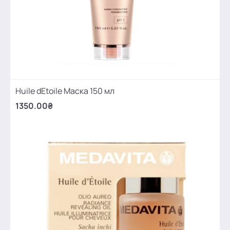
Huile dEtoile Маска 150 мл
1350.00₴