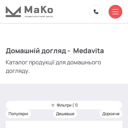
Домашній догляд - Medavita
Каталог продукції для домашнього
догляду.
Фільтри ( 1)
Популярні
Дешевше
Дорожче