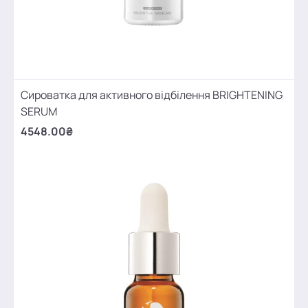
Сироватка для активного відбілення BRIGHTENING
SERUM
4548.00₴