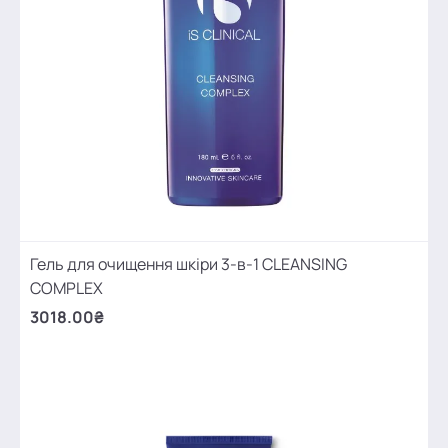
Гель для очищення шкіри 3-в-1 CLEANSING
COMPLEX
3018.00₴