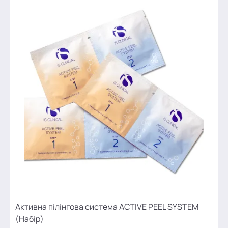
Активна пілінгова система ACTIVE PEEL SYSTEM
(Набір)