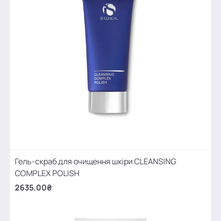
Гель-скраб для очищення шкіри CLEANSING
COMPLEX POLISH
2635.00₴