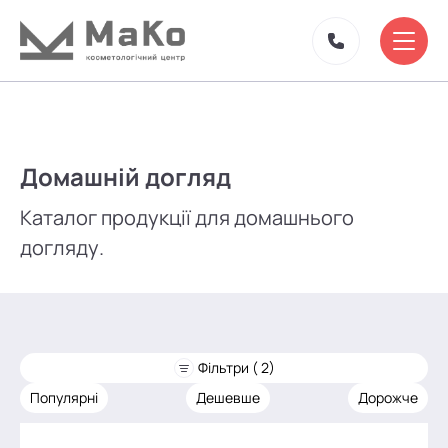
Домашній догляд
Каталог продукції для домашнього
догляду.
Фільтри ( 2)
Популярні
Дешевше
Дорожче