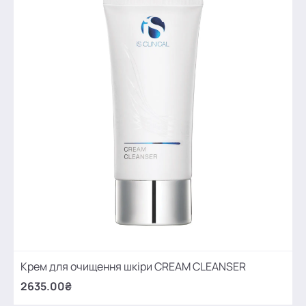
Крем для очищення шкіри CREAM CLEANSER
2635.00₴