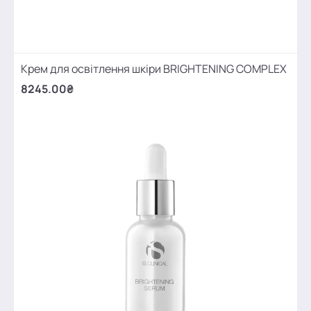
Крем для освітлення шкіри BRIGHTENING COMPLEX
8245.00₴