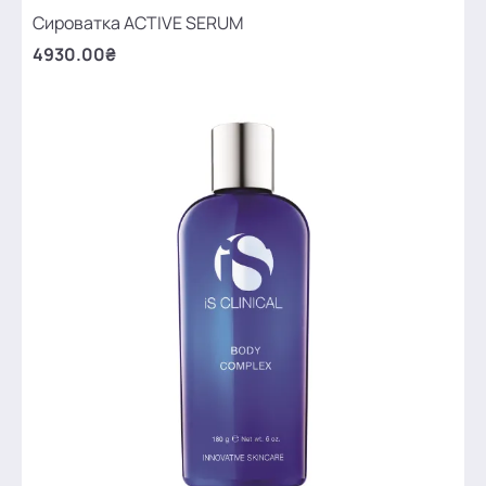
Сироватка ACTIVE SERUM
4930.00₴