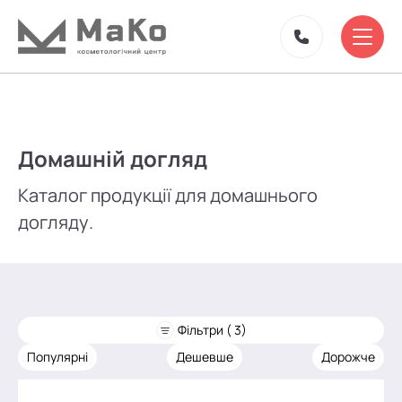
Домашній догляд
Каталог продукції для домашнього
догляду.
Фільтри ( 3)
Популярні
Дешевше
Дорожче