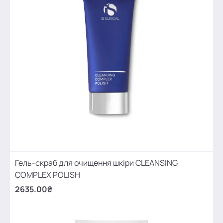
Гель-скраб для очищення шкіри CLEANSING
COMPLEX POLISH
2635.00₴