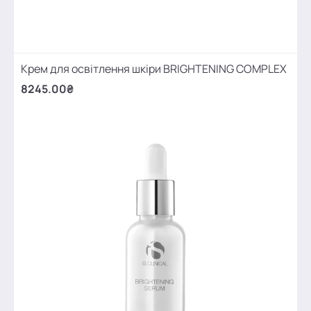
Крем для освітлення шкіри BRIGHTENING COMPLEX
8245.00₴