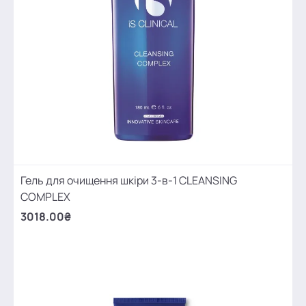
Гель для очищення шкіри 3-в-1 CLEANSING
COMPLEX
3018.00₴