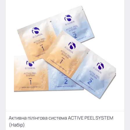
Активна пілінгова система ACTIVE PEEL SYSTEM
(Набір)