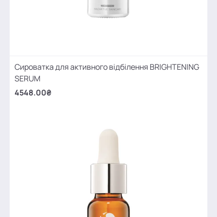
Сироватка для активного відбілення BRIGHTENING
SERUM
4548.00₴