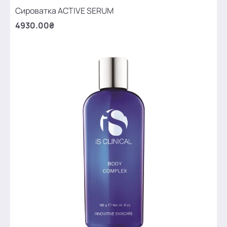
Сироватка ACTIVE SERUM
4930.00₴