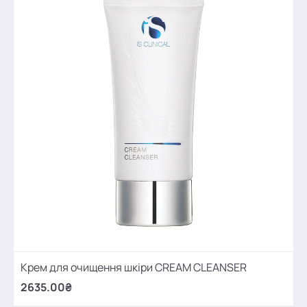
Крем для очищення шкіри CREAM CLEANSER
2635.00₴