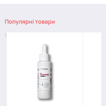
Популярні товари
';