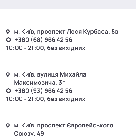
м. Київ, проспект Леся Курбаса, 5в
+380 (68) 966 42 56
10:00 - 21:00, без вихідних
м. Київ, вулиця Михайла
Максимовича, 3г
+380 (93) 966 42 56
10:00 - 21:00, без вихідних
м. Київ, проспект Європейського
Союзу, 49