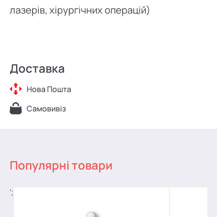
лазерів, хірургічних операцій)
Доставка
Нова Пошта
Самовивіз
Популярні товари
';