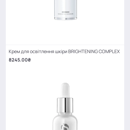
Крем для освітлення шкіри BRIGHTENING COMPLEX
8245.00₴