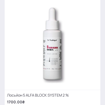
Лосьйон 5 ALFA BLOCK SYSTEM 2 %
1700.00₴