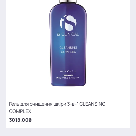
Гель для очищення шкіри 3-в-1 CLEANSING
COMPLEX
3018.00₴