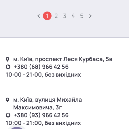
1
2
3
4
5
м. Київ, проспект Леся Курбаса, 5в
+380 (68) 966 42 56
10:00 - 21:00, без вихідних
м. Київ, вулиця Михайла
Максимовича, 3г
+380 (93) 966 42 56
10:00 - 21:00, без вихідних