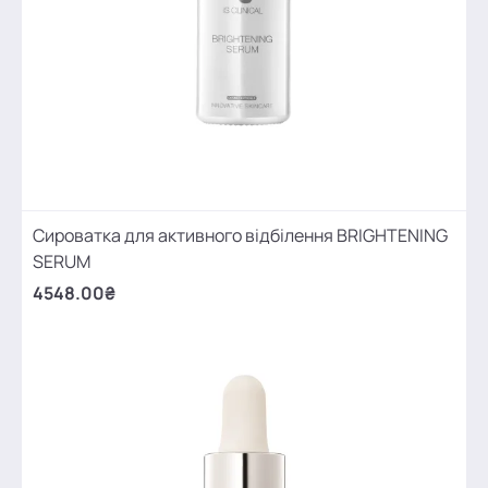
Сироватка для активного відбілення BRIGHTENING
SERUM
4548.00₴