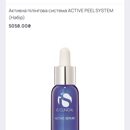
Активна пілінгова система ACTIVE PEEL SYSTEM
(Набір)
5058.00₴