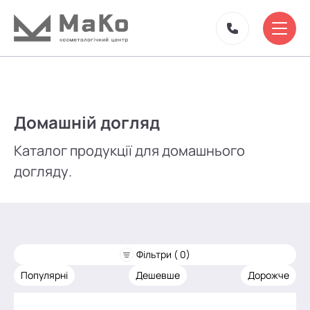
Домашній догляд
Каталог продукції для домашнього
догляду.
Фільтри ( 0)
Популярні
Дешевше
Дорожче