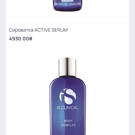
Сироватка ACTIVE SERUM
4930.00₴