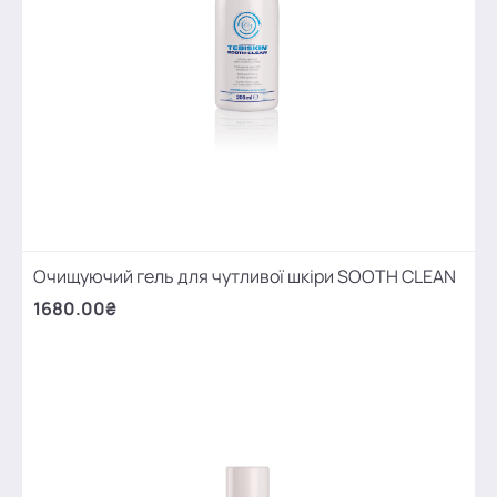
Очищуючий гель для чутливої шкіри SOOTH CLEAN
1680.00₴