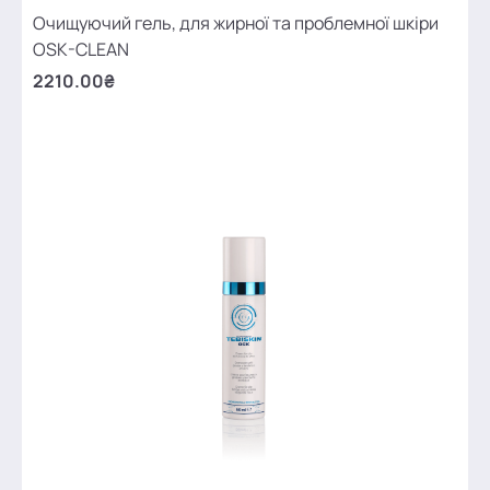
Очищуючий гель, для жирної та проблемної шкіри
OSK-CLEAN
2210.00₴