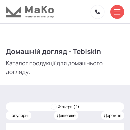
Домашній догляд - Tebiskin
Каталог продукції для домашнього
догляду.
Фільтри ( 1)
Популярні
Дешевше
Дорожче