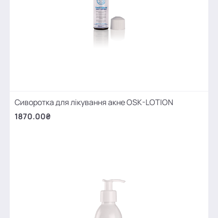
Сиворотка для лікування акне OSK-LOTION
1870.00₴