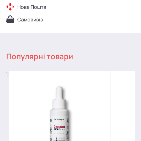
Нова Пошта
Самовивіз
Популярні товари
';