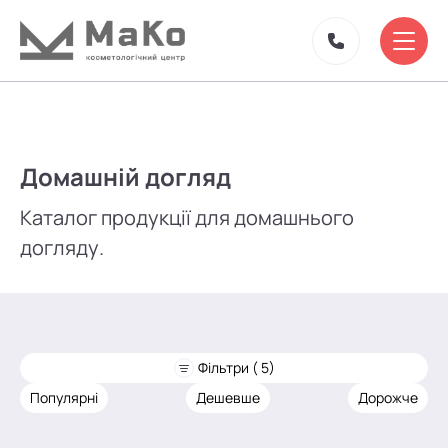
Домашній догляд
Каталог продукції для домашнього
догляду.
Фільтри ( 5)
Популярні
Дешевше
Дорожче