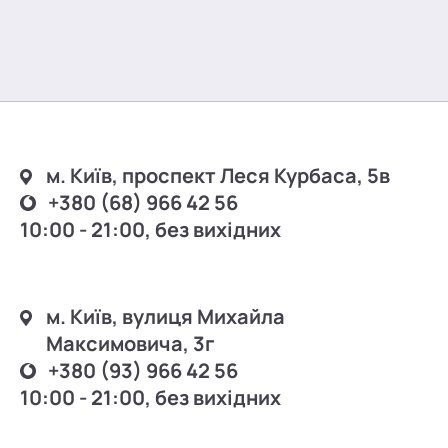
м. Київ, проспект Леся Курбаса, 5в
+380 (68) 966 42 56
10:00 - 21:00, без вихідних
м. Київ, вулиця Михайла
Максимовича, 3г
+380 (93) 966 42 56
10:00 - 21:00, без вихідних