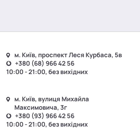
м. Київ, проспект Леся Курбаса, 5в
+380 (68) 966 42 56
10:00 - 21:00, без вихідних
м. Київ, вулиця Михайла
Максимовича, 3г
+380 (93) 966 42 56
10:00 - 21:00, без вихідних