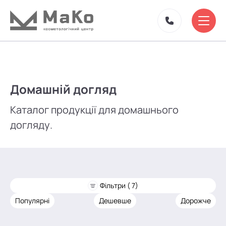
Домашній догляд
Каталог продукції для домашнього
догляду.
Фільтри ( 7)
Популярні
Дешевше
Дорожче