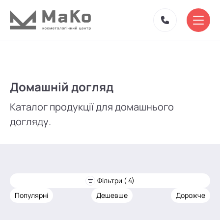
Домашній догляд
Каталог продукції для домашнього
догляду.
Фільтри ( 4)
Популярні
Дешевше
Дорожче