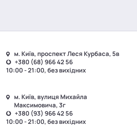
м. Київ, проспект Леся Курбаса, 5в
+380 (68) 966 42 56
10:00 - 21:00, без вихідних
м. Київ, вулиця Михайла
Максимовича, 3г
+380 (93) 966 42 56
10:00 - 21:00, без вихідних