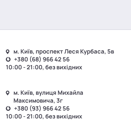
м. Київ, проспект Леся Курбаса, 5в
+380 (68) 966 42 56
10:00 - 21:00, без вихідних
м. Київ, вулиця Михайла
Максимовича, 3г
+380 (93) 966 42 56
10:00 - 21:00, без вихідних