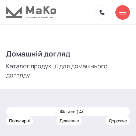
Домашній догляд
Каталог продукції для домашнього
догляду.
Фільтри ( 4)
Популярні
Дешевше
Дорожче