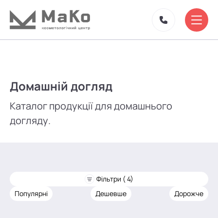
Домашній догляд
Каталог продукції для домашнього
догляду.
Фільтри ( 4)
Популярні
Дешевше
Дорожче