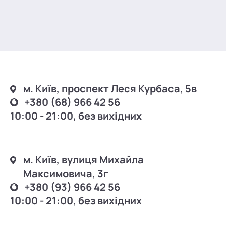
м. Київ, проспект Леся Курбаса, 5в
+380 (68) 966 42 56
10:00 - 21:00, без вихідних
м. Київ, вулиця Михайла
Максимовича, 3г
+380 (93) 966 42 56
10:00 - 21:00, без вихідних