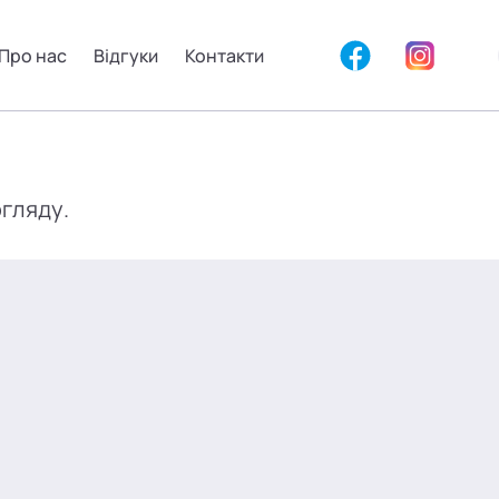
Про нас
Відгуки
Контакти
огляду.