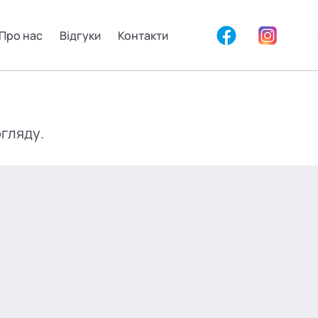
Про нас
Відгуки
Контакти
огляду.