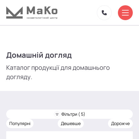
Домашній догляд
Каталог продукції для домашнього
догляду.
Фільтри ( 5)
Популярні
Дешевше
Дорожче