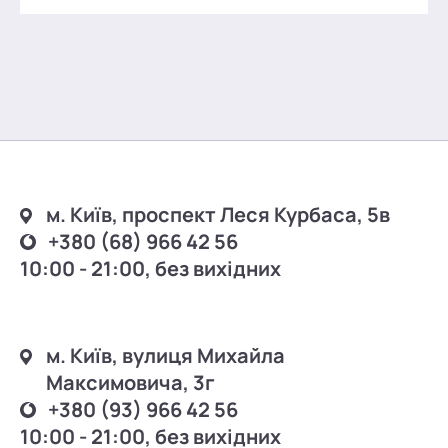
м. Київ, проспект Леся Курбаса, 5в
+380 (68) 966 42 56
10:00 - 21:00, без вихідних
м. Київ, вулиця Михайла
Максимовича, 3г
+380 (93) 966 42 56
10:00 - 21:00, без вихідних