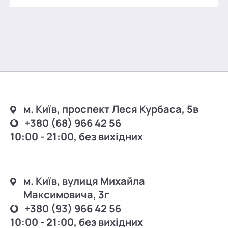
м. Київ, проспект Леся Курбаса, 5в
+380 (68) 966 42 56
10:00 - 21:00, без вихідних
м. Київ, вулиця Михайла
Максимовича, 3г
+380 (93) 966 42 56
10:00 - 21:00, без вихідних