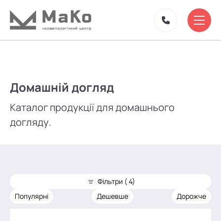
Домашній догляд
Каталог продукції для домашнього
догляду.
Фільтри ( 4)
Популярні
Дешевше
Дорожче