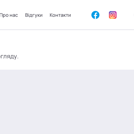
Про нас
Відгуки
Контакти
огляду.