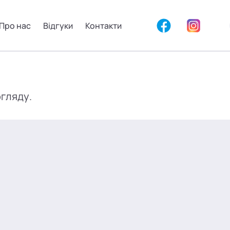
Про нас
Відгуки
Контакти
огляду.