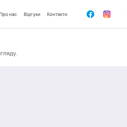
Про нас
Відгуки
Контакти
огляду.