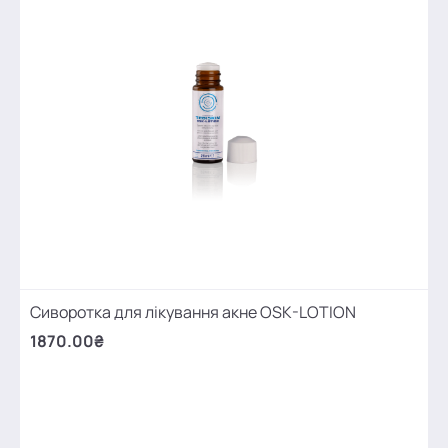
Сиворотка для лікування акне OSK-LOTION
1870.00₴