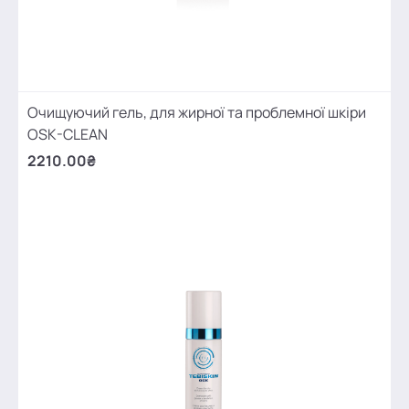
Очищуючий гель, для жирної та проблемної шкіри
OSK-CLEAN
2210.00₴