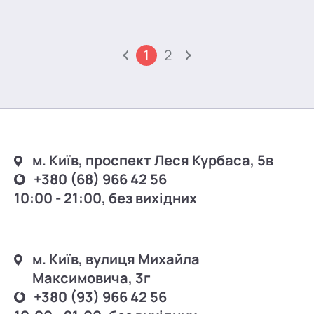
1
2
м. Київ, проспект Леся Курбаса, 5в
+380 (68) 966 42 56
10:00 - 21:00, без вихідних
м. Київ, вулиця Михайла
Максимовича, 3г
+380 (93) 966 42 56