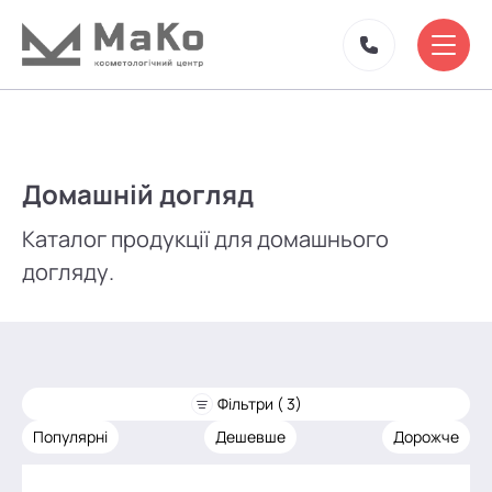
Домашній догляд
Каталог продукції для домашнього
догляду.
Фільтри ( 3)
Популярні
Дешевше
Дорожче