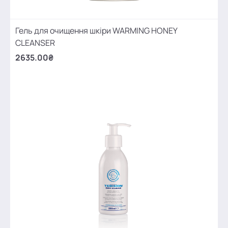
Гель для очищення шкіри WARMING HONEY
CLEANSER
2635.00₴