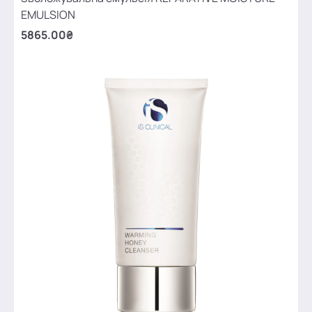
EMULSION
5865.00₴