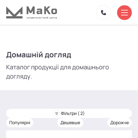
Домашній догляд
Каталог продукції для домашнього
догляду.
Фільтри ( 2)
Популярні
Дешевше
Дорожче