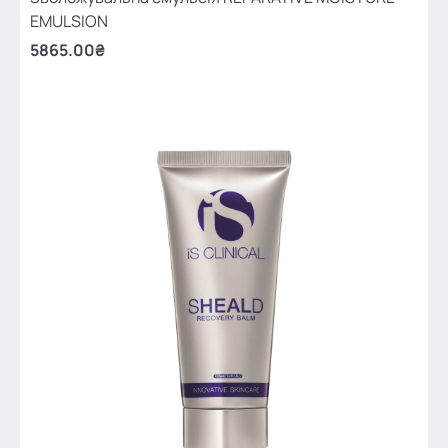
EMULSION
5865.00₴