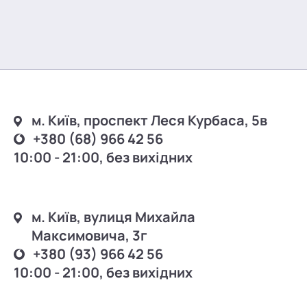
м. Київ, проспект Леся Курбаса, 5в
+380 (68) 966 42 56
10:00 - 21:00, без вихідних
м. Київ, вулиця Михайла
Максимовича, 3г
+380 (93) 966 42 56
10:00 - 21:00, без вихідних