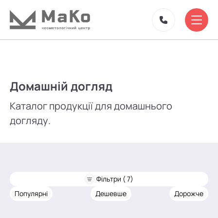
Домашній догляд
Каталог продукції для домашнього
догляду.
Фільтри ( 7)
Популярні
Дешевше
Дорожче