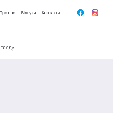
Про нас
Відгуки
Контакти
огляду.