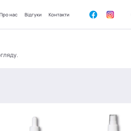
Про нас
Відгуки
Контакти
огляду.