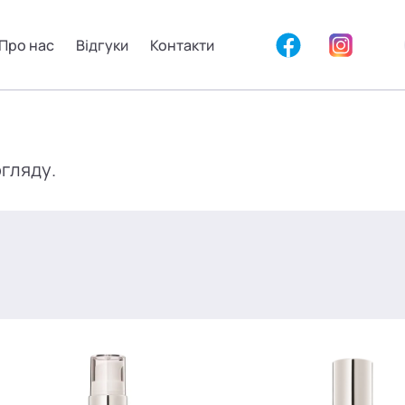
Про нас
Відгуки
Контакти
огляду.