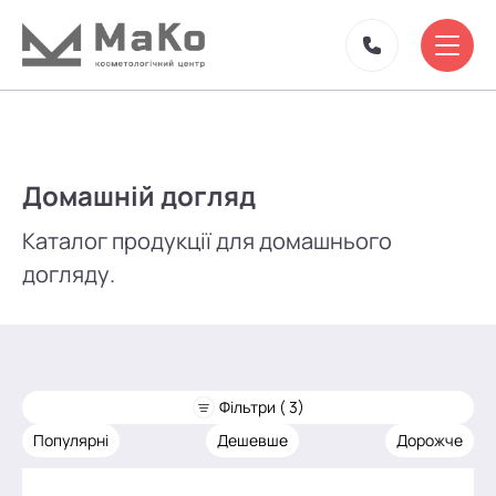
Домашній догляд
Каталог продукції для домашнього
догляду.
Фільтри ( 3)
Популярні
Дешевше
Дорожче