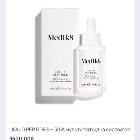
LIQUID PEPTIDES — 30% мультипептидна сироватка
3600.00₴