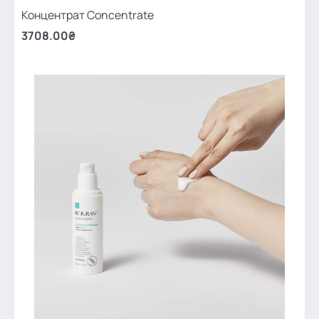
Концентрат Concentrate
3708.00₴