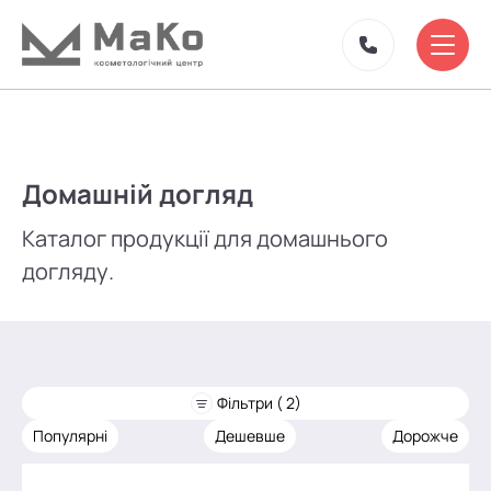
Домашній догляд
Каталог продукції для домашнього
догляду.
Фільтри ( 2)
Популярні
Дешевше
Дорожче