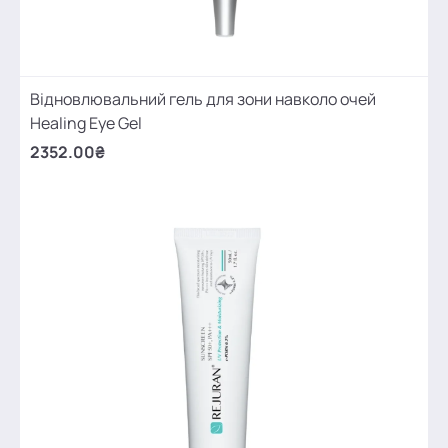
Відновлювальний гель для зони навколо очей
Healing Eye Gel
2352.00₴