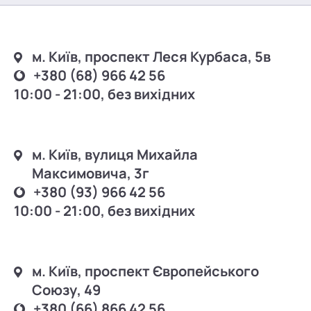
м. Київ, проспект Леся Курбаса, 5в
+380 (68) 966 42 56
10:00 - 21:00, без вихідних
м. Київ, вулиця Михайла
Максимовича, 3г
+380 (93) 966 42 56
10:00 - 21:00, без вихідних
м. Київ, проспект Європейського
Союзу, 49
+380 (66) 866 42 56