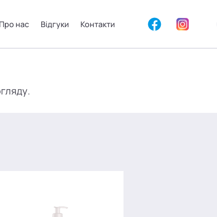
Про нас
Відгуки
Контакти
огляду.