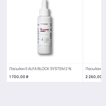
Лосьйон 5 ALFA BLOCK SYSTEM 2 %
Лосьйон 5 
1 700,00 ₴
2 260,00 ₴