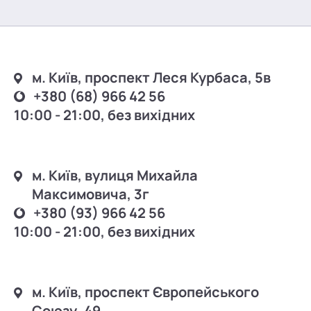
м. Київ, проспект Леся Курбаса, 5в
+380 (68) 966 42 56
10:00 - 21:00, без вихідних
м. Київ, вулиця Михайла
Максимовича, 3г
+380 (93) 966 42 56
10:00 - 21:00, без вихідних
м. Київ, проспект Європейського
Союзу, 49