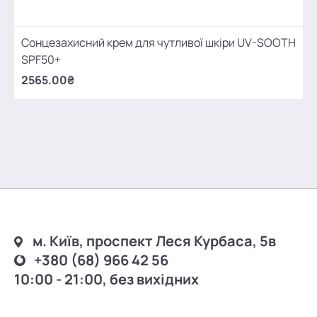
Сонцезахисний крем для чутливої шкіри UV-SOOTH
SPF50+
2565.00₴
м. Київ, проспект Леся Курбаса, 5в
+380 (68) 966 42 56
10:00 - 21:00, без вихідних