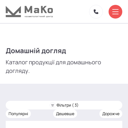
Домашній догляд
Каталог продукції для домашнього
догляду.
Фільтри ( 3)
Популярні
Дешевше
Дорожче