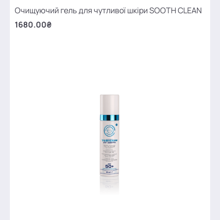
Очищуючий гель для чутливої шкіри SOOTH CLEAN
1680.00₴