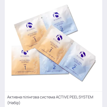
Активна пілінгова система ACTIVE PEEL SYSTEM
(Набір)