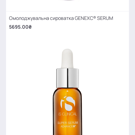
Омолоджувальна сироватка GENEXC® SERUM
5695.00₴