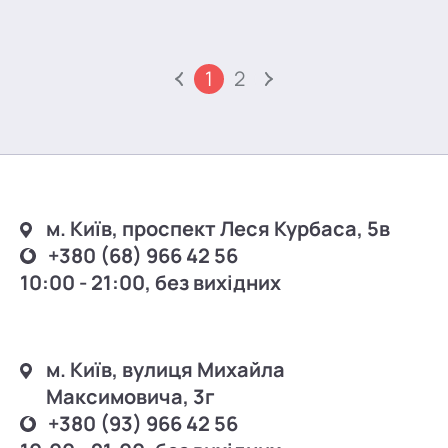
1
2
м. Київ, проспект Леся Курбаса, 5в
+380 (68) 966 42 56
10:00 - 21:00, без вихідних
м. Київ, вулиця Михайла
Максимовича, 3г
+380 (93) 966 42 56