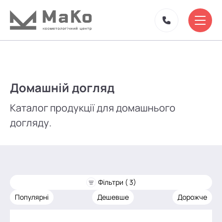
Домашній догляд
Каталог продукції для домашнього
догляду.
Фільтри ( 3)
Популярні
Дешевше
Дорожче