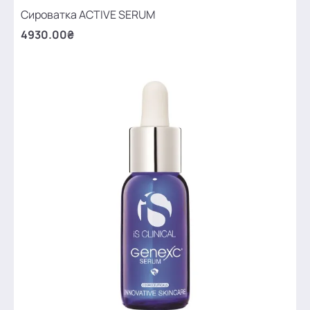
Сироватка ACTIVE SERUM
4930.00₴