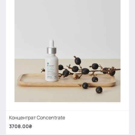
Концентрат Concentrate
3708.00₴