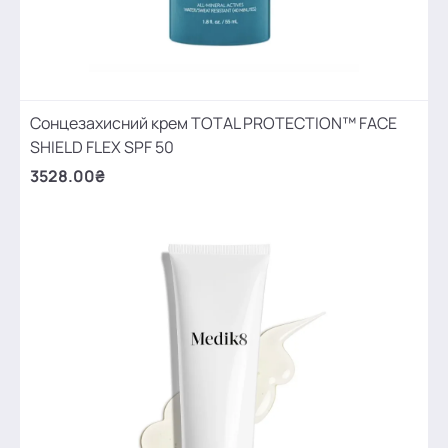
Сонцезахисний крем TOTAL PROTECTION™ FACE
SHIELD FLEX SPF 50
3528.00₴