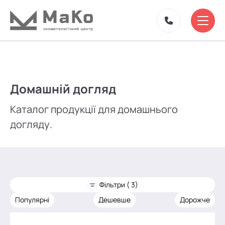
Домашній догляд
Каталог продукції для домашнього
догляду.
Фільтри ( 3)
Популярні
Дешевше
Дорожче