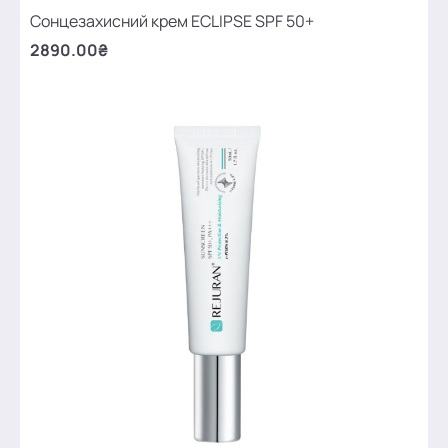
Сонцезахисний крем ECLIPSE SPF 50+
2890.00₴