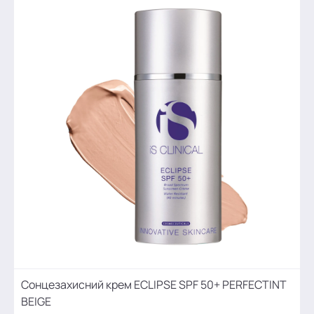
Сонцезахисний крем ECLIPSE SPF 50+ PERFECTINT
BEIGE