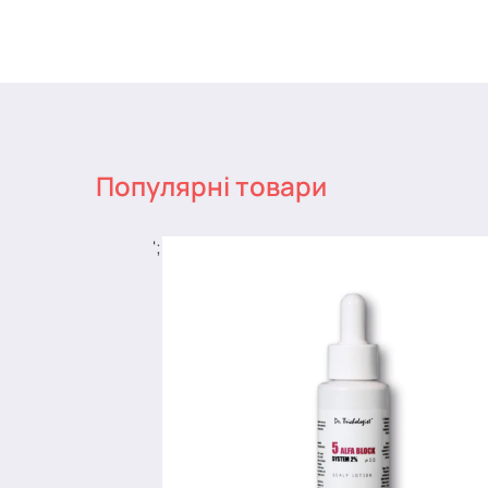
Популярні товари
';