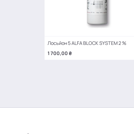
Лосьйон 5 ALFA BLOCK SYSTEM 2 %
1 700,00 ₴