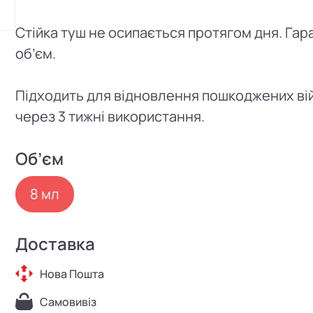
Стійка туш не осипається протягом дня. Гар
об’єм.
Підходить для відновлення пошкоджених вій
через 3 тижні використання.
Об’єм
8 мл
Доставка
Нова Пошта
Самовивіз