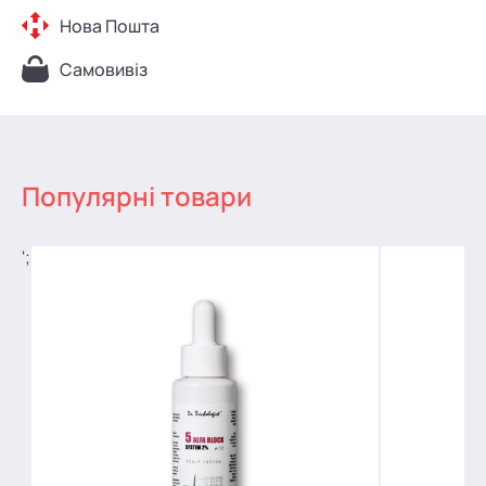
Нова Пошта
Самовивіз
Популярні товари
';