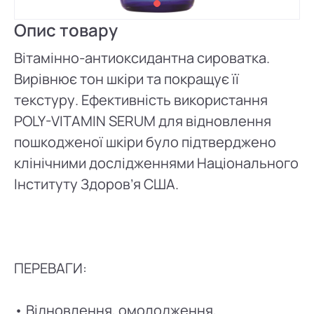
Опис товару
Вітамінно-антиоксидантна сироватка.
Вирівнює тон шкіри та покращує її
текстуру. Ефективність використання
POLY-VITAMIN SERUM для відновлення
пошкодженої шкіри було підтверджено
клінічними дослідженнями Національного
Інституту Здоров’я США.
ПЕРЕВАГИ:
• Відновлення, омолодження,