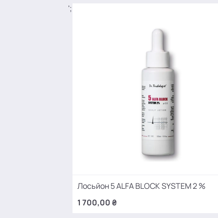
';
Лосьйон 5 ALFA BLOCK SYSTEM 2 %
1 700,00 ₴