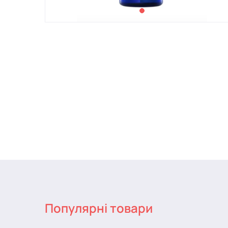
Популярні товари