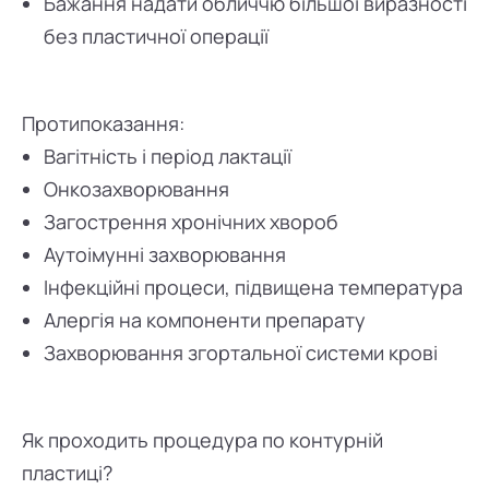
Бажання надати обличчю більшої виразності
без пластичної операції
Протипоказання:
Вагітність і період лактації
Онкозахворювання
Загострення хронічних хвороб
Аутоімунні захворювання
Інфекційні процеси, підвищена температура
Алергія на компоненти препарату
Захворювання згортальної системи крові
Як проходить процедура по контурній
пластиці?