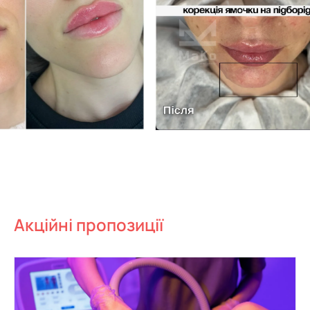
Акційні пропозиції