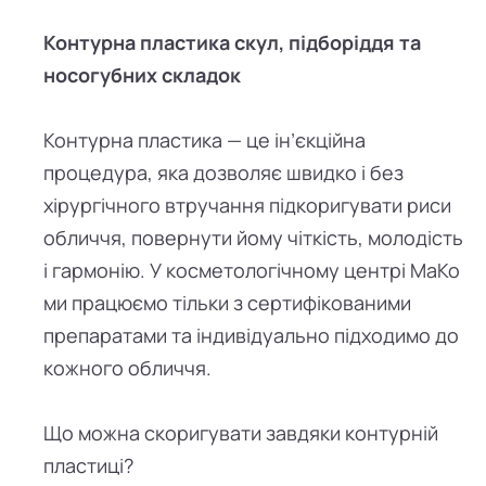
Контурна пластика скул, підборіддя та
носогубних складок
Контурна пластика — це ін’єкційна
процедура, яка дозволяє швидко і без
хірургічного втручання підкоригувати риси
обличчя, повернути йому чіткість, молодість
і гармонію. У косметологічному центрі МаКо
ми працюємо тільки з сертифікованими
препаратами та індивідуально підходимо до
кожного обличчя.
Що можна скоригувати завдяки контурній
пластиці?